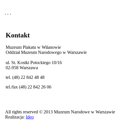
Kontakt
Muzeum Plakatu w Wilanowie
Oddział Muzeum Narodowego w Warszawie
ul. St. Kostki Potockiego 10/16
02-958 Warszawa
tel. (48) 22 842 48 48
tel./fax (48) 22 842 26 06
All rights reserved © 2013 Muzeum Narodowe w Warszawie
Realizacja:
Ideo