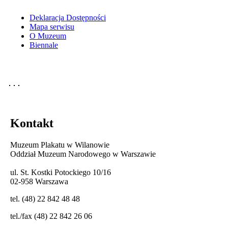
Deklaracja Dostępności
Mapa serwisu
O Muzeum
Biennale
Kontakt
Muzeum Plakatu w Wilanowie
Oddział Muzeum Narodowego w Warszawie
ul. St. Kostki Potockiego 10/16
02-958 Warszawa
tel. (48) 22 842 48 48
tel./fax (48) 22 842 26 06