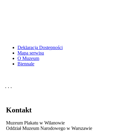
Deklaracja Dostępności
Mapa serwisu
O Muzeum
Biennale
Kontakt
Muzeum Plakatu w Wilanowie
Oddział Muzeum Narodowego w Warszawie