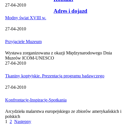
27-04-2010
Adres i dojazd
Modny świat XVIII w.
27-04-2010
Przyjaciele Muzeum
Wystawa zorganizowana z okazji Międzynarodowego Dnia
Muzeów ICOM-UNESCO
27-04-2010
Tkaniny koptyjskie. Prezentacja programu badawczego
27-04-2010
Konfrontacje-Inspiracje-Spotkania
Arcydzieła malarstwa europejskiego ze zbiorów amerykańskich i
polskich
1
2
Następny