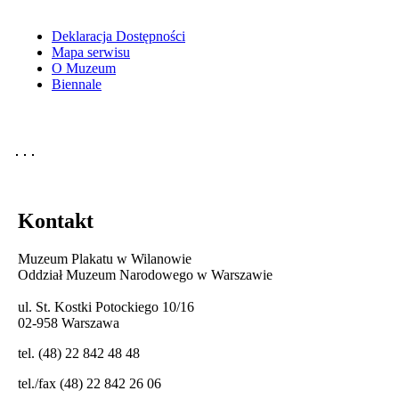
Deklaracja Dostępności
Mapa serwisu
O Muzeum
Biennale
Kontakt
Muzeum Plakatu w Wilanowie
Oddział Muzeum Narodowego w Warszawie
ul. St. Kostki Potockiego 10/16
02-958 Warszawa
tel. (48) 22 842 48 48
tel./fax (48) 22 842 26 06