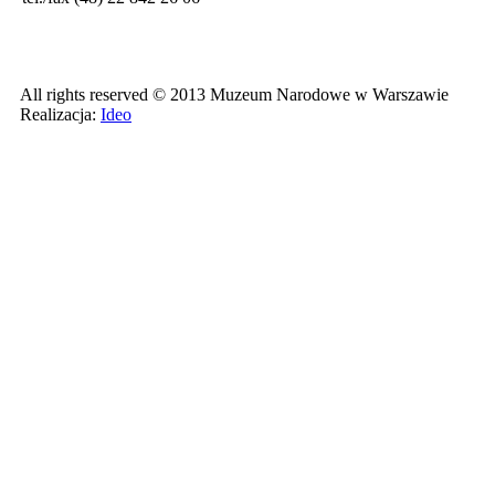
All rights reserved © 2013 Muzeum Narodowe w Warszawie
Realizacja:
Ideo