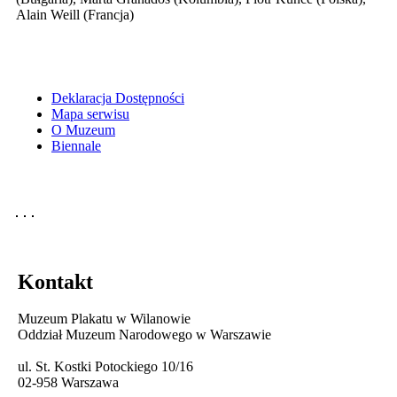
Alain Weill (Francja)
Deklaracja Dostępności
Mapa serwisu
O Muzeum
Biennale
Kontakt
Muzeum Plakatu w Wilanowie
Oddział Muzeum Narodowego w Warszawie
ul. St. Kostki Potockiego 10/16
02-958 Warszawa