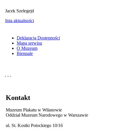
Jacek Szelegejd
lista aktualności
Deklaracja Dostępności
Mapa serwisu
O Muzeum
Biennale
Kontakt
Muzeum Plakatu w Wilanowie
Oddział Muzeum Narodowego w Warszawie
ul. St. Kostki Potockiego 10/16