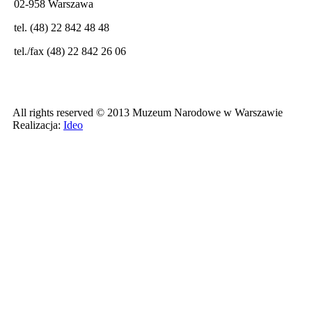
02-958 Warszawa
tel. (48) 22 842 48 48
tel./fax (48) 22 842 26 06
All rights reserved © 2013 Muzeum Narodowe w Warszawie
Realizacja:
Ideo